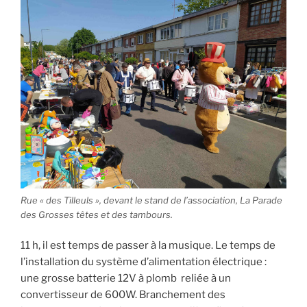
Rue « des Tilleuls », devant le stand de l’association, La Parade
des Grosses têtes et des tambours.
11 h, il est temps de passer à la musique. Le temps de
l’installation du système d’alimentation électrique :
une grosse batterie 12V à plomb reliée à un
convertisseur de 600W. Branchement des