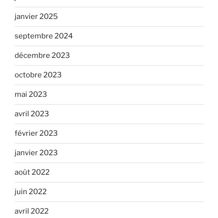
janvier 2025
septembre 2024
décembre 2023
octobre 2023
mai 2023
avril 2023
février 2023
janvier 2023
août 2022
juin 2022
avril 2022