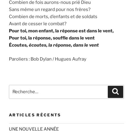
Combien de fois aurons-nous prié Dieu
Sans même un regard pour nos frères?
Combien de morts, d’enfants et de soldats
Avant de cesser le combat?
Pour toi, mon enfant, la réponse est dans le vent,
Pour toi, la réponse, souffle dans le vent
Écoutes
, écoutes, la réponse, dans le vent
Paroliers : Bob Dylan / Hugues Aufray
Recherche
Recher
pour
:
ARTICLES RÉCENTS
UNE NOUVELLE ANNÉE