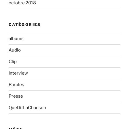
octobre 2018
CATÉGORIES
albums
Audio
Clip
Interview
Paroles
Presse
QueDitLaChanson