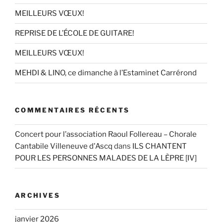
MEILLEURS VŒUX!
REPRISE DE L’ÉCOLE DE GUITARE!
MEILLEURS VŒUX!
MEHDI & LINO, ce dimanche à l’Estaminet Carrérond
COMMENTAIRES RÉCENTS
Concert pour l’association Raoul Follereau – Chorale
Cantabile Villeneuve d'Ascq
dans
ILS CHANTENT
POUR LES PERSONNES MALADES DE LA LÈPRE [IV]
ARCHIVES
janvier 2026