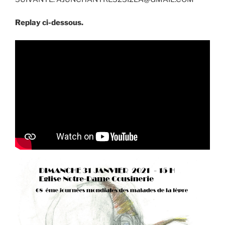
Replay ci-dessous.