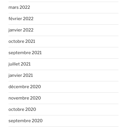
mars 2022
février 2022
janvier 2022
octobre 2021
septembre 2021
juillet 2021
janvier 2021
décembre 2020
novembre 2020
octobre 2020
septembre 2020