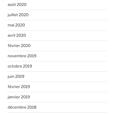
août 2020
juillet 2020
mai 2020
avril 2020
février 2020
novembre 2019
octobre 2019
juin 2019
février 2019
janvier 2019
décembre 2018