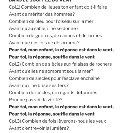
DANS LE SOUFFLE DU VENT
Cpl.1) Combien de lieues ton enfant doit-il faire
Avant de mériter des hommes?
Combien de bleu pour l’oiseau sur la mer
Avant qu’au sable, il ne se donne?
Combien de guerres, de canons et de larmes
Avant que nos lois ne désarment?
Pour toi, mon enfant, la réponse est dans le vent,
Pour toi, la réponse, souffle dans le vent
Cpl.2) Combien de siècles aux falaises de rochers
Avant qu’elles ne sombrent sous la mer?
Combien de siècles pour l’esclave enchaîné
Avant qu’il ne brise ses fers?
Combien de siècles, de regards détournés
Pour ne pas voir la vérité?
Pour toi, mon enfant, la réponse est dans le vent,
Pour toi, la réponse, souffle dans le vent
Cpl.3) Combien de fois lèverons-nous les yeux
Avant d’entrevoir la lumière?