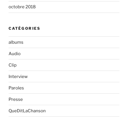
octobre 2018
CATÉGORIES
albums
Audio
Clip
Interview
Paroles
Presse
QueDitLaChanson