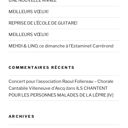
UNE NOUVELLE ANNÉE
MEILLEURS VŒUX!
REPRISE DE L’ÉCOLE DE GUITARE!
MEILLEURS VŒUX!
MEHDI & LINO, ce dimanche à l’Estaminet Carrérond
COMMENTAIRES RÉCENTS
Concert pour l’association Raoul Follereau – Chorale
Cantabile Villeneuve d'Ascq
dans
ILS CHANTENT
POUR LES PERSONNES MALADES DE LA LÈPRE [IV]
ARCHIVES