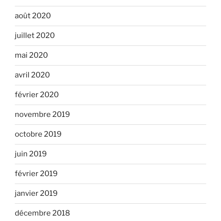
août 2020
juillet 2020
mai 2020
avril 2020
février 2020
novembre 2019
octobre 2019
juin 2019
février 2019
janvier 2019
décembre 2018