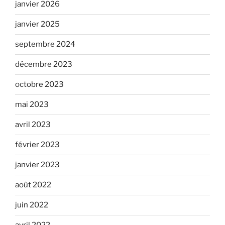
janvier 2026
janvier 2025
septembre 2024
décembre 2023
octobre 2023
mai 2023
avril 2023
février 2023
janvier 2023
août 2022
juin 2022