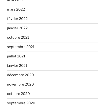
avril 2022
mars 2022
février 2022
janvier 2022
octobre 2021
septembre 2021
juillet 2021
janvier 2021
décembre 2020
novembre 2020
octobre 2020
septembre 2020