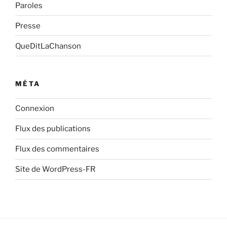
Paroles
Presse
QueDitLaChanson
MÉTA
Connexion
Flux des publications
Flux des commentaires
Site de WordPress-FR