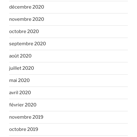
décembre 2020
novembre 2020
octobre 2020
septembre 2020
août 2020
juillet 2020
mai 2020
avril 2020
février 2020
novembre 2019
octobre 2019