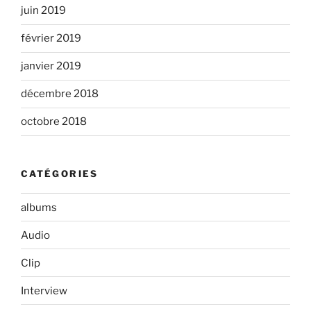
juin 2019
février 2019
janvier 2019
décembre 2018
octobre 2018
CATÉGORIES
albums
Audio
Clip
Interview