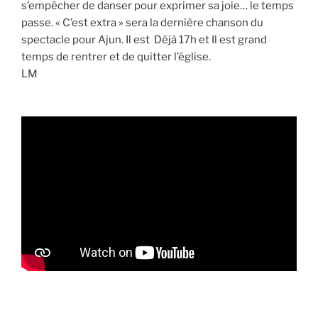
s’empêcher de danser pour exprimer sa joie… le temps
passe. « C’est extra » sera la dernière chanson du
spectacle pour Ajun. Il est Déjà 17h et Il est grand
temps de rentrer et de quitter l’église.
LM