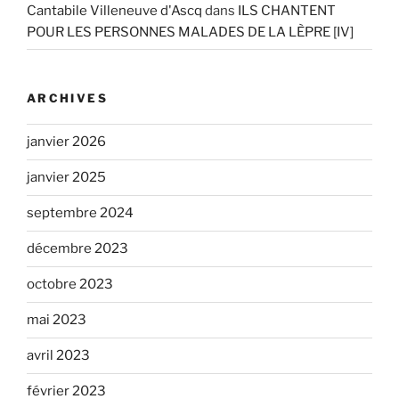
Cantabile Villeneuve d'Ascq
dans
ILS CHANTENT
POUR LES PERSONNES MALADES DE LA LÈPRE [IV]
ARCHIVES
janvier 2026
janvier 2025
septembre 2024
décembre 2023
octobre 2023
mai 2023
avril 2023
février 2023