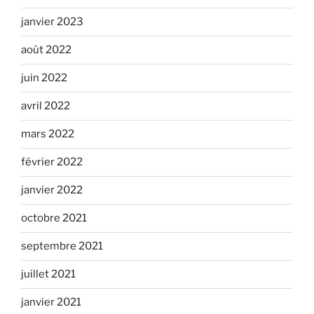
janvier 2023
août 2022
juin 2022
avril 2022
mars 2022
février 2022
janvier 2022
octobre 2021
septembre 2021
juillet 2021
janvier 2021