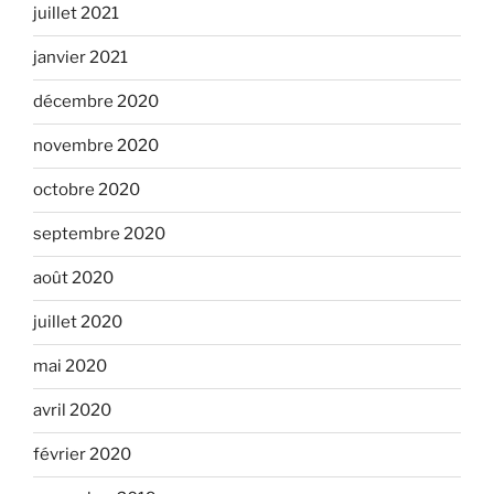
juillet 2021
janvier 2021
décembre 2020
novembre 2020
octobre 2020
septembre 2020
août 2020
juillet 2020
mai 2020
avril 2020
février 2020