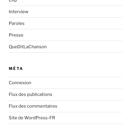
Interview
Paroles
Presse
QueDitLaChanson
MÉTA
Connexion
Flux des publications
Flux des commentaires
Site de WordPress-FR