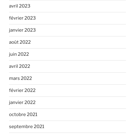
avril 2023
février 2023
janvier 2023
août 2022
juin 2022
avril 2022
mars 2022
février 2022
janvier 2022
octobre 2021
septembre 2021