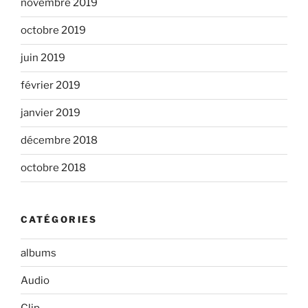
novembre 2019
octobre 2019
juin 2019
février 2019
janvier 2019
décembre 2018
octobre 2018
CATÉGORIES
albums
Audio
Clip