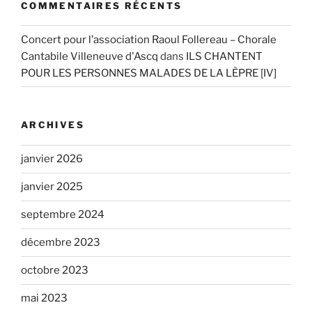
COMMENTAIRES RÉCENTS
Concert pour l’association Raoul Follereau – Chorale
Cantabile Villeneuve d'Ascq
dans
ILS CHANTENT
POUR LES PERSONNES MALADES DE LA LÈPRE [IV]
ARCHIVES
janvier 2026
janvier 2025
septembre 2024
décembre 2023
octobre 2023
mai 2023