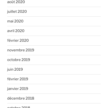
août 2020
juillet 2020
mai 2020
avril 2020
février 2020
novembre 2019
octobre 2019
juin 2019
février 2019
janvier 2019
décembre 2018