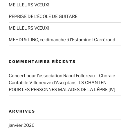
MEILLEURS VŒUX!
REPRISE DE L’ÉCOLE DE GUITARE!
MEILLEURS VŒUX!
MEHDI & LINO, ce dimanche à l’Estaminet Carrérond
COMMENTAIRES RÉCENTS
Concert pour l’association Raoul Follereau – Chorale
Cantabile Villeneuve d'Ascq
dans
ILS CHANTENT
POUR LES PERSONNES MALADES DE LA LÈPRE [IV]
ARCHIVES
janvier 2026