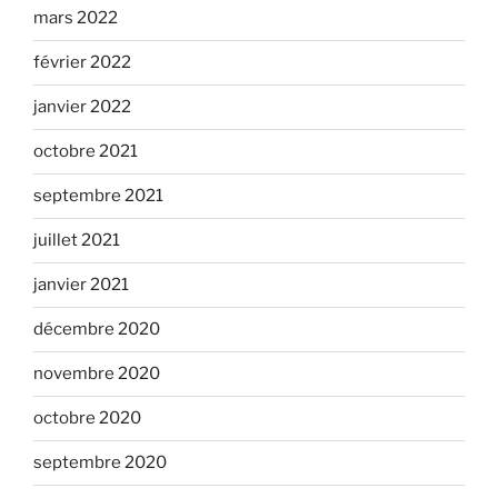
mars 2022
février 2022
janvier 2022
octobre 2021
septembre 2021
juillet 2021
janvier 2021
décembre 2020
novembre 2020
octobre 2020
septembre 2020