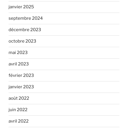
janvier 2025
septembre 2024
décembre 2023
octobre 2023
mai 2023
avril 2023
février 2023
janvier 2023
août 2022
juin 2022
avril 2022