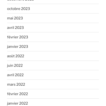
octobre 2023
mai 2023
avril 2023
février 2023
janvier 2023
août 2022
juin 2022
avril 2022
mars 2022
février 2022
janvier 2022