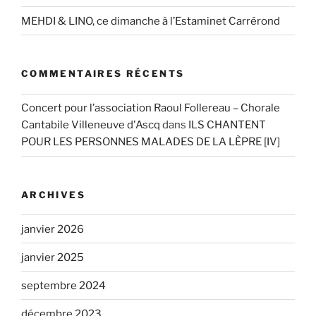
MEHDI & LINO, ce dimanche à l’Estaminet Carrérond
COMMENTAIRES RÉCENTS
Concert pour l’association Raoul Follereau – Chorale
Cantabile Villeneuve d'Ascq
dans
ILS CHANTENT
POUR LES PERSONNES MALADES DE LA LÈPRE [IV]
ARCHIVES
janvier 2026
janvier 2025
septembre 2024
décembre 2023