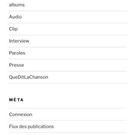
albums
Audio
Clip
Interview
Paroles
Presse
QueDitLaChanson
MÉTA
Connexion
Flux des publications