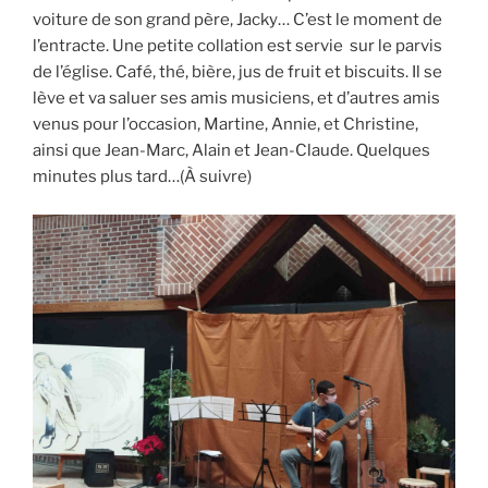
voiture de son grand père, Jacky… C’est le moment de
l’entracte. Une petite collation est servie sur le parvis
de l’église. Café, thé, bière, jus de fruit et biscuits. Il se
lève et va saluer ses amis musiciens, et d’autres amis
venus pour l’occasion, Martine, Annie, et Christine,
ainsi que Jean-Marc, Alain et Jean-Claude. Quelques
minutes plus tard…(À suivre)