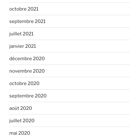
octobre 2021
septembre 2021
juillet 2021
janvier 2021
décembre 2020
novembre 2020
octobre 2020
septembre 2020
août 2020
juillet 2020
mai 2020