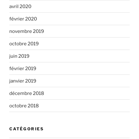
avril 2020
février 2020
novembre 2019
octobre 2019
juin 2019
février 2019
janvier 2019
décembre 2018
octobre 2018
CATÉGORIES