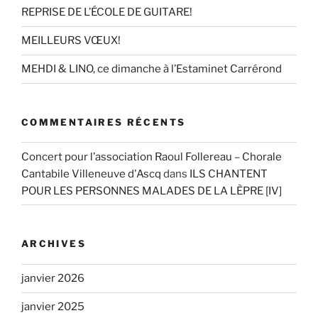
REPRISE DE L’ÉCOLE DE GUITARE!
MEILLEURS VŒUX!
MEHDI & LINO, ce dimanche à l’Estaminet Carrérond
COMMENTAIRES RÉCENTS
Concert pour l’association Raoul Follereau – Chorale
Cantabile Villeneuve d'Ascq
dans
ILS CHANTENT
POUR LES PERSONNES MALADES DE LA LÈPRE [IV]
ARCHIVES
janvier 2026
janvier 2025