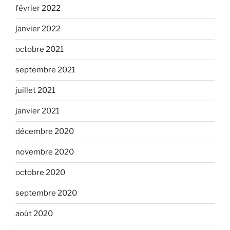
février 2022
janvier 2022
octobre 2021
septembre 2021
juillet 2021
janvier 2021
décembre 2020
novembre 2020
octobre 2020
septembre 2020
août 2020