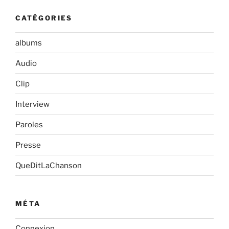
CATÉGORIES
albums
Audio
Clip
Interview
Paroles
Presse
QueDitLaChanson
MÉTA
Connexion