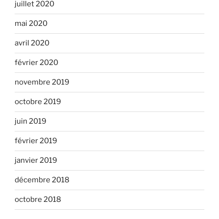
juillet 2020
mai 2020
avril 2020
février 2020
novembre 2019
octobre 2019
juin 2019
février 2019
janvier 2019
décembre 2018
octobre 2018