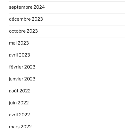
septembre 2024
décembre 2023
octobre 2023
mai 2023
avril 2023
février 2023
janvier 2023
août 2022
juin 2022
avril 2022
mars 2022