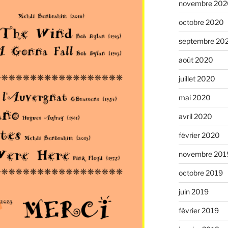
novembre 202
octobre 2020
septembre 20
août 2020
juillet 2020
mai 2020
avril 2020
février 2020
novembre 201
octobre 2019
juin 2019
février 2019