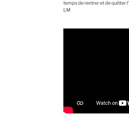
temps de rentrer et de quitter l’
LM