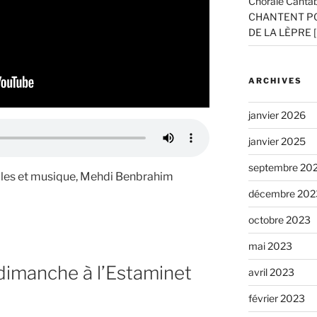
Chorale Cantab
CHANTENT P
DE LA LÈPRE [
ARCHIVES
janvier 2026
janvier 2025
septembre 20
les et musique, Mehdi Benbrahim
décembre 202
octobre 2023
mai 2023
dimanche à l’Estaminet
avril 2023
février 2023