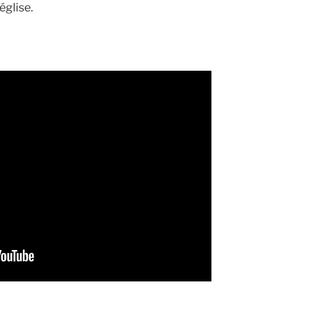
église.